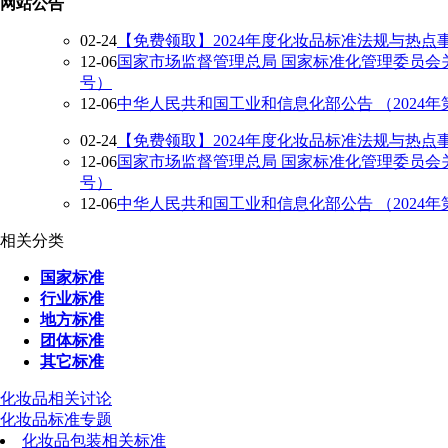
网站公告
02-24
【免费领取】2024年度化妆品标准法规与热点
12-06
国家市场监督管理总局 国家标准化管理委员会关
号）
12-06
中华人民共和国工业和信息化部公告 （2024年
02-24
【免费领取】2024年度化妆品标准法规与热点
12-06
国家市场监督管理总局 国家标准化管理委员会关
号）
12-06
中华人民共和国工业和信息化部公告 （2024年
相关分类
国家标准
行业标准
地方标准
团体标准
其它标准
化妆品相关讨论
化妆品标准专题
化妆品包装相关标准