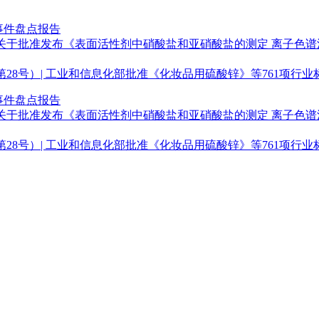
事件盘点报告
于批准发布《表面活性剂中硝酸盐和亚硝酸盐的测定 离子色谱法》
第28号）| 工业和信息化部批准《化妆品用硫酸锌》等761项行业
事件盘点报告
于批准发布《表面活性剂中硝酸盐和亚硝酸盐的测定 离子色谱法》
第28号）| 工业和信息化部批准《化妆品用硫酸锌》等761项行业