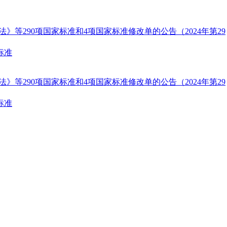
等290项国家标准和4项国家标准修改单的公告（2024年第29
标准
等290项国家标准和4项国家标准修改单的公告（2024年第29
标准