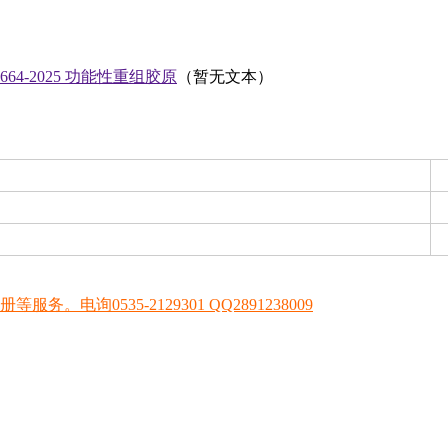
 664-2025 功能性重组胶原
（暂无文本）
0535-2129301 QQ2891238009