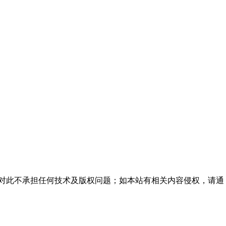
站对此不承担任何技术及版权问题；如本站有相关内容侵权，请通
。