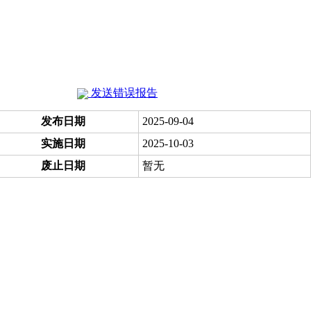
发送错误报告
发布日期
2025-09-04
实施日期
2025-10-03
废止日期
暂无