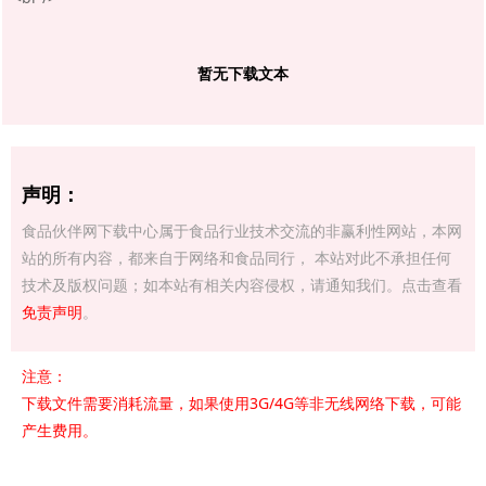
暂无下载文本
声明：
食品伙伴网下载中心属于食品行业技术交流的非赢利性网站，本网
站的所有内容，都来自于网络和食品同行， 本站对此不承担任何
技术及版权问题；如本站有相关内容侵权，请通知我们。点击查看
免责声明
。
注意：
下载文件需要消耗流量，如果使用3G/4G等非无线网络下载，可能
产生费用。