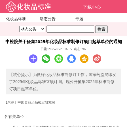
下载中心
化妆品标准
动态公告
专题
中检院关于征集2025年化妆品标准制修订项目起草单位的通知
日期:
点击:
2025-08-29 16:55
207
【核心提示】为做好化妆品标准制修订工作，国家药监局印发
了2025年化妆品标准立项计划。现公开征集2025年标准制修
订项目起草单位。
【来源】中国食品药品检定研究院
各有关单位：