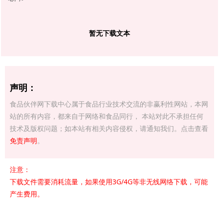
暂无下载文本
声明：
食品伙伴网下载中心属于食品行业技术交流的非赢利性网站，本网
站的所有内容，都来自于网络和食品同行， 本站对此不承担任何
技术及版权问题；如本站有相关内容侵权，请通知我们。点击查看
免责声明
。
注意：
下载文件需要消耗流量，如果使用3G/4G等非无线网络下载，可能
产生费用。