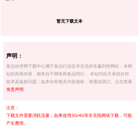
暂无下载文本
声明：
食品伙伴网下载中心属于食品行业技术交流的非赢利性网站，本网
站的所有内容，都来自于网络和食品同行， 本站对此不承担任何
技术及版权问题；如本站有相关内容侵权，请通知我们。点击查看
免责声明
。
注意：
下载文件需要消耗流量，如果使用3G/4G等非无线网络下载，可能
产生费用。