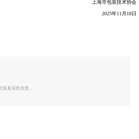
上海市包装技术协会
2025年11月18日
对其真实性负责。