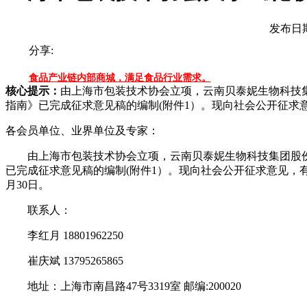
发布日期
分享:
食品产业链内部商城，满足食品行业需求。
核心提示：
由上海市包装技术协会立项，云南贝泰妮生物科技
指南》已完成征求意见稿的编制(附件1）。现向社会公开征求意见
各会员单位、业界单位及专家：
由上海市包装技术协会立项，云南贝泰妮生物科技集团股
已完成征求意见稿的编制(附件1）。现向社会公开征求意见，有
月30日。
联系人：
李红月 18801962250
崔庆斌 13795265865
地址：上海市南昌路47号3319室 邮编:200020