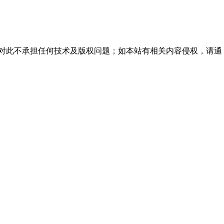
站对此不承担任何技术及版权问题；如本站有相关内容侵权，请通
。