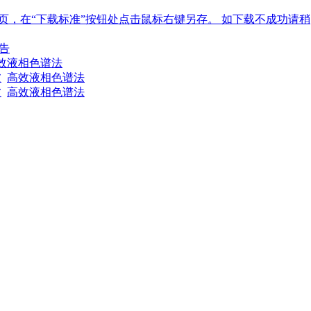
告
效液相色谱法
波
高效液相色谱法
波
高效液相色谱法