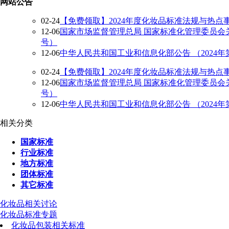
网站公告
02-24
【免费领取】2024年度化妆品标准法规与热点
12-06
国家市场监督管理总局 国家标准化管理委员会关
号）
12-06
中华人民共和国工业和信息化部公告 （2024年
02-24
【免费领取】2024年度化妆品标准法规与热点
12-06
国家市场监督管理总局 国家标准化管理委员会关
号）
12-06
中华人民共和国工业和信息化部公告 （2024年
相关分类
国家标准
行业标准
地方标准
团体标准
其它标准
化妆品相关讨论
化妆品标准专题
化妆品包装相关标准