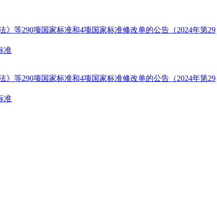
等290项国家标准和4项国家标准修改单的公告（2024年第29
标准
等290项国家标准和4项国家标准修改单的公告（2024年第29
标准