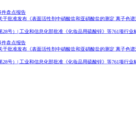
事件盘点报告
于批准发布《表面活性剂中硝酸盐和亚硝酸盐的测定 离子色谱法》
第28号）| 工业和信息化部批准《化妆品用硫酸锌》等761项行业
事件盘点报告
于批准发布《表面活性剂中硝酸盐和亚硝酸盐的测定 离子色谱法》
第28号）| 工业和信息化部批准《化妆品用硫酸锌》等761项行业