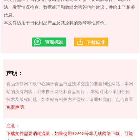
法、发育情况检查、数据处理和致畸危害评估的建议，并给出了相关
信息。
本文件适用于日化用品产品及其原料的致畸毒性评价。
声明：
食品伙伴网下载中心属于食品行业技术交流的非赢利性网站，本网
站的所有内容，都来自于网络和食品同行， 本站对此不承担任何
技术及版权问题；如本站有相关内容侵权，请通知我们。点击查看
免责声明
。
注意：
下载文件需要消耗流量，如果使用3G/4G等非无线网络下载，可能