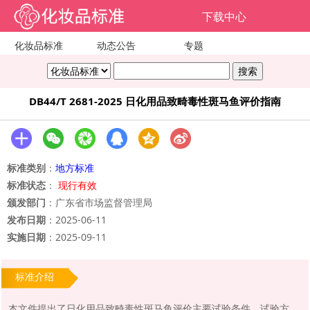
下载中心
化妆品标准
动态公告
专题
DB44/T 2681-2025 日化用品致畸毒性斑马鱼评价指南
标准类别
：
地方标准
标准状态
：
现行有效
颁发部门
：广东省市场监督管理局
发布日期
：2025-06-11
实施日期
：2025-09-11
标准介绍
本文件提出了日化用品致畸毒性斑马鱼评价主要试验条件、试验方