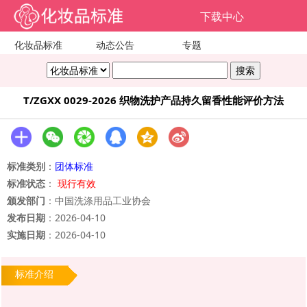
下载中心
化妆品标准
动态公告
专题
T/ZGXX 0029-2026 织物洗护产品持久留香性能评价方法
标准类别
：
团体标准
标准状态
：
现行有效
颁发部门
：中国洗涤用品工业协会
发布日期
：2026-04-10
实施日期
：2026-04-10
标准介绍