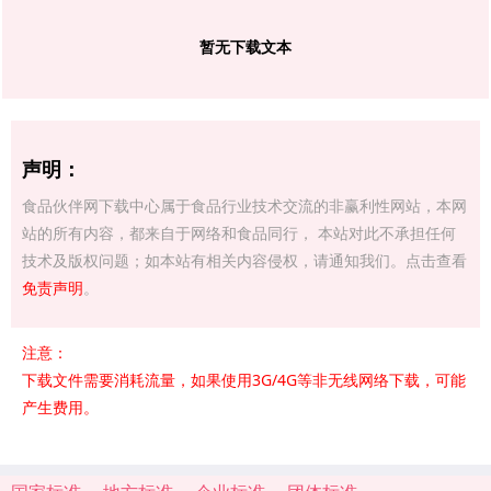
暂无下载文本
声明：
食品伙伴网下载中心属于食品行业技术交流的非赢利性网站，本网
站的所有内容，都来自于网络和食品同行， 本站对此不承担任何
技术及版权问题；如本站有相关内容侵权，请通知我们。点击查看
免责声明
。
注意：
下载文件需要消耗流量，如果使用3G/4G等非无线网络下载，可能
产生费用。