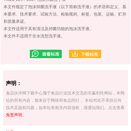
本文件规定了泡沫抑菌洗手液（以下简称洗手液）的术语和定义、基
本要求、技术要求、试验方法、检验规则、标签、包装、运输、贮存
和质量承诺。
本文件适用于具有清洁及抑菌功能的泡沫洗手液。
本文件不适用于非水洗型洗手液。
声明：
食品伙伴网下载中心属于食品行业技术交流的非赢利性网站，本网
站的所有内容，都来自于网络和食品同行， 本站对此不承担任何
技术及版权问题；如本站有相关内容侵权，请通知我们。点击查看
免责声明
。