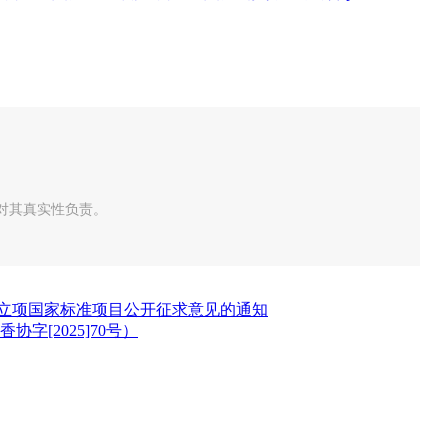
对其真实性负责。
拟立项国家标准项目公开征求意见的通知
[2025]70号）