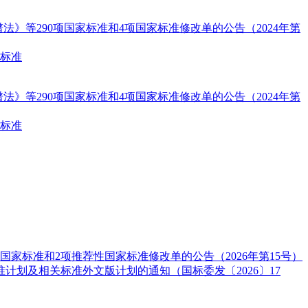
》等290项国家标准和4项国家标准修改单的公告（2024年第
业标准
》等290项国家标准和4项国家标准修改单的公告（2024年第
业标准
家标准和2项推荐性国家标准修改单的公告（2026年第15号）
计划及相关标准外文版计划的通知（国标委发〔2026〕17