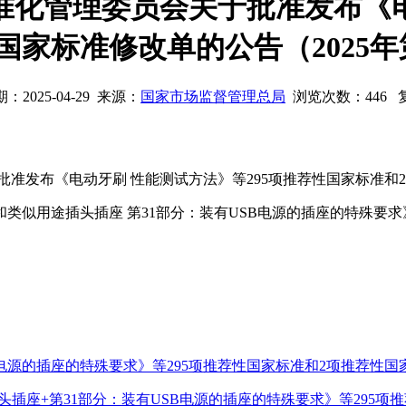
准化管理委员会关于批准发布《电
家标准修改单的公告（2025年
：2025-04-29 来源：
国家市场监督管理总局
浏览次数：
446
准发布《电动牙刷 性能测试方法》等295项推荐性国家标准和2项
似用途插头插座 第31部分：装有USB电源的插座的特殊要求
源的插座的特殊要求》等295项推荐性国家标准和2项推荐性国家标准
头插座+第31部分：装有USB电源的插座的特殊要求》等295项