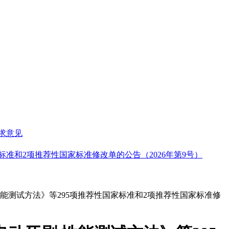
求意见
准和2项推荐性国家标准修改单的公告（2026年第9号）
性能测试方法》等295项推荐性国家标准和2项推荐性国家标准修