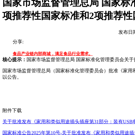
国家市场监督管理总局 国家标
项推荐性国家标准和2项推荐性国
发布日期
分享:
食品产业链内部商城，满足食品行业需求。
核心提示：
国家市场监督管理总局 国家标准化管理委员会关于批
国家市场监督管理总局（国家标准化管理委员会）批准《家用和类
以公告。
附件下载
关于批准发布《家用和类似用途插头插座第31部分：装有USB电
国家标准公告2025年第10号-关于批准发布《家用和类似用途插