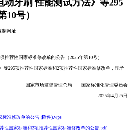
动牙刷 性能测试方法》等295
第10号）
复制网址
推荐性国家标准修改单的公告（2025年第10号）
》等295项推荐性国家标准和2项推荐性国家标准修改单，现予
国家市场监督管理总局 国家标准化管理委员会
2025年4月25日
修改单的公告 (附件).wps
推荐性国家标准和2项推荐性国家标准修改单的公告.pdf