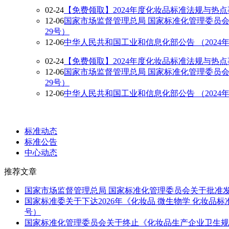
02-24
【免费领取】2024年度化妆品标准法规与热
12-06
国家市场监督管理总局 国家标准化管理委员会
29号）
12-06
中华人民共和国工业和信息化部公告 （2024
02-24
【免费领取】2024年度化妆品标准法规与热
12-06
国家市场监督管理总局 国家标准化管理委员会
29号）
12-06
中华人民共和国工业和信息化部公告 （2024
动态公告分类
标准动态
标准公告
中心动态
推荐文章
国家市场监督管理总局 国家标准化管理委员会关于批准发布
国家标准委关于下达2026年《化妆品 微生物学 化妆品
号）
国家标准化管理委员会关于终止《化妆品生产企业卫生规范