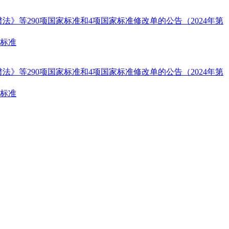
》等290项国家标准和4项国家标准修改单的公告（2024年第
业标准
》等290项国家标准和4项国家标准修改单的公告（2024年第
业标准