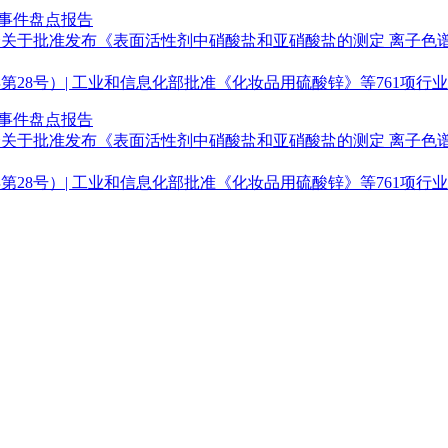
点事件盘点报告
关于批准发布《表面活性剂中硝酸盐和亚硝酸盐的测定 离子色谱法
年第28号）| 工业和信息化部批准《化妆品用硫酸锌》等761项行
点事件盘点报告
关于批准发布《表面活性剂中硝酸盐和亚硝酸盐的测定 离子色谱法
年第28号）| 工业和信息化部批准《化妆品用硫酸锌》等761项行