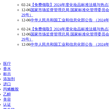
02-24
【免费领取】2024年度化妆品标准法规与热
12-06
国家市场监督管理总局 国家标准化管理委员会
29号）
12-06
中华人民共和国工业和信息化部公告 （2024
02-24
【免费领取】2024年度化妆品标准法规与热
12-06
国家市场监督管理总局 国家标准化管理委员会
29号）
12-06
中华人民共和国工业和信息化部公告 （2024
热门标签
医疗
香水
标示
添加剂
进口
丙烯酰胺
乙醇
美容
认证