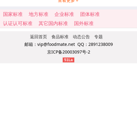
查看更多＋
国家标准
地方标准
企业标准
团体标准
认证认可标准
其它国内标准
国外标准
返回首页
食品标准
动态公告
专题
邮箱：vip@foodmate.net QQ：2891238009
京ICP备20003097号-2
51La