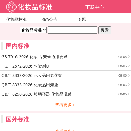
下载中心
化妆品标准
动态公告
专题
国内标准
GB 7916-2026 化妆品 安全通用要求
08-06
HG/T 2672-2026 匀染剂O
08-06
QB/T 8332-2026 化妆品用氯化钠
08-06
QB/T 8333-2026 化妆品用海盐
08-06
QB/T 8250-2026 玻璃容器 化妆品瓶罐
08-06
查看更多＋
国外标准