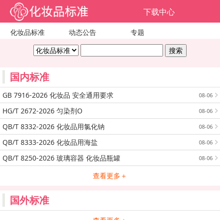
下载中心
化妆品标准
动态公告
专题
国内标准
GB 7916-2026 化妆品 安全通用要求
08-06
HG/T 2672-2026 匀染剂O
08-06
QB/T 8332-2026 化妆品用氯化钠
08-06
QB/T 8333-2026 化妆品用海盐
08-06
QB/T 8250-2026 玻璃容器 化妆品瓶罐
08-06
查看更多＋
国外标准