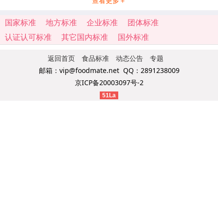
查看更多＋
国家标准
地方标准
企业标准
团体标准
认证认可标准
其它国内标准
国外标准
返回首页
食品标准
动态公告
专题
邮箱：vip@foodmate.net QQ：2891238009
京ICP备20003097号-2
51La