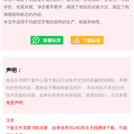
评价、包装外观、净含量等要求，描述了相应的试验方法，规定了检
测规则和标志的内容。
本文件适用于功效型牙膏的原料的生产、检验和销售。
声明：
食品伙伴网下载中心属于食品行业技术交流的非赢利性网站，本网
站的所有内容，都来自于网络和食品同行， 本站对此不承担任何
技术及版权问题；如本站有相关内容侵权，请通知我们。点击查看
免责声明
。
注意：
下载文件需要消耗流量，如果使用3G/4G等非无线网络下载，可能